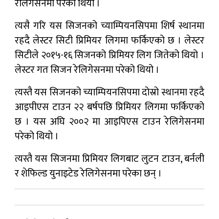
रेलिगेसनमा परेको थियो ।
त्यसै गरि यस सिजनको च्याम्पियनसिपमा शिर्ष स्थानमा
रहदै लेस्टर सिटी प्रिमियर लिगमा फर्किएको छ । लेस्टर
सिटीले २०१५-१६ सिजनको प्रिमियर लिग जितेको थियो ।
लेस्टर गत सिजन रेलिगेसनमा परेको थियो ।
त्यस्तै यस सिजनको च्याम्पियनसिपमा दोस्रो स्थानमा रहदै
आइपीएस टाउन २२ बर्षपछि प्रिमियर लिगमा फर्किएको
छ । यस अघि २००२ मा आइपिएस टाउन रेलिगेसनमा
परेको थियो ।
त्यस्तै यस सिजनमा प्रिमियर लिगबाट लुटन टाउन, बर्नली
र शेफिल्ड युनाइटेड रेलिगेसनमा परेका छन् ।