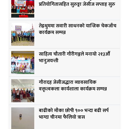
प्रतियोगितासहित सुरुङ्गा जेसीज सप्ताह सुरु
तेह्रथुममा सवारी साधनको यान्त्रिक चेकजाँच
कार्यक्रम सम्पन्न
साहित्य चौतारी गौरीगञ्जले मनायो २१३औँ
भानुजयन्ती
गौरादह जेसीजद्धारा व्यावसायिक
वक्तृत्वकला कार्यशाला कार्यक्रम सम्पन्न
बाढीको मौका छोपी ९०० भन्दा बढी सर्प
भाग्दा चीनमा फैलियो त्रास