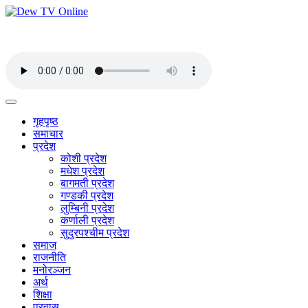
गृहपृष्ठ
समाचार
प्रदेश
कोशी प्रदेश
मधेश प्रदेश
बागमती प्रदेश
गण्डकी प्रदेश
लुम्बिनी प्रदेश
कर्णाली प्रदेश
सुदुरपश्चीम प्रदेश
समाज
राजनीति
मनोरञ्जन
अर्थ
शिक्षा
प्रवास