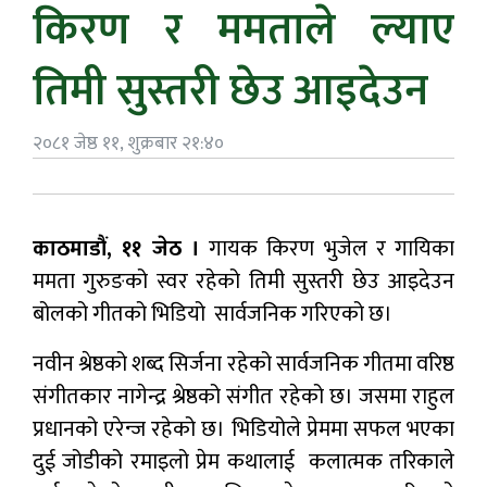
किरण र ममताले ल्याए
तिमी सुस्तरी छेउ आइदेउन
२०८१ जेष्ठ ११, शुक्रबार २१:४०
काठमाडौं, ११ जेठ ।
गायक किरण भुजेल र गायिका
ममता गुरुङको स्वर रहेको तिमी सुस्तरी छेउ आइदेउन
बोलको गीतको भिडियो सार्वजनिक गरिएको छ।
नवीन श्रेष्ठको शब्द सिर्जना रहेको सार्वजनिक गीतमा वरिष्ठ
संगीतकार नागेन्द्र श्रेष्ठको संगीत रहेको छ। जसमा राहुल
प्रधानको एरेन्ज रहेको छ। भिडियोले प्रेममा सफल भएका
दुई जोडीको रमाइलो प्रेम कथालाई कलात्मक तरिकाले