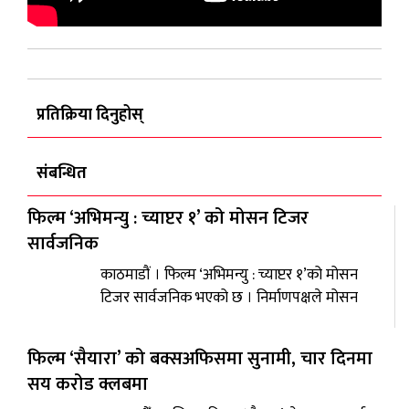
प्रतिक्रिया दिनुहोस्
संबन्धित
फिल्म ‘अभिमन्यु : च्याप्टर १’ को मोसन टिजर
सार्वजनिक
काठमाडौं । फिल्म ‘अभिमन्यु : च्याप्टर १’को मोसन
टिजर सार्वजनिक भएको छ । निर्माणपक्षले मोसन
फिल्म ‘सैयारा’ को बक्सअफिसमा सुनामी, चार दिनमा
सय करोड क्लबमा