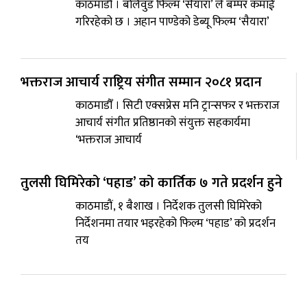
काठमाडौँ । बलिवुड फिल्म ‘सैयारा’ ले बम्पर कमाई
गरिरहेको छ । अहान पाण्डेको डेब्यू फिल्म ‘सैयारा’
भक्तराज आचार्य राष्ट्रिय संगीत सम्मान २०८१ प्रदान
काठमाडौँ । सिटी एक्सप्रेस मनि ट्रान्सफर र भक्तराज
आचार्य संगीत प्रतिष्ठानको संयुक्त सहकार्यमा
‘भक्तराज आचार्य
तुलसी घिमिरेको ‘पहाड’ को कार्तिक ७ गते प्रदर्शन हुने
काठमाडौं, १ बैशाख । निर्देशक तुलसी घिमिरेको
निर्देशनमा तयार भइरहेको फिल्म ‘पहाड’ को प्रदर्शन
तय