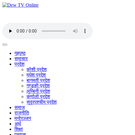
गृहपृष्ठ
समाचार
प्रदेश
कोशी प्रदेश
मधेश प्रदेश
बागमती प्रदेश
गण्डकी प्रदेश
लुम्बिनी प्रदेश
कर्णाली प्रदेश
सुदुरपश्चीम प्रदेश
समाज
राजनीति
मनोरञ्जन
अर्थ
शिक्षा
प्रवास