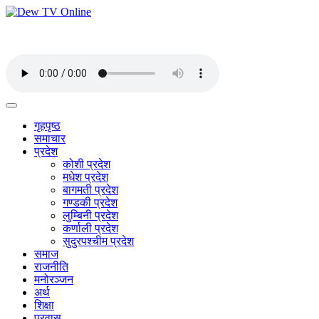
गृहपृष्ठ
समाचार
प्रदेश
कोशी प्रदेश
मधेश प्रदेश
बागमती प्रदेश
गण्डकी प्रदेश
लुम्बिनी प्रदेश
कर्णाली प्रदेश
सुदुरपश्चीम प्रदेश
समाज
राजनीति
मनोरञ्जन
अर्थ
शिक्षा
प्रवास