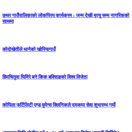
छथर गाउँपालिकाको लोकप्रिय कार्यक्रम : जन्म देखी मृत्यु सम्म नागरिकको
साथमा
कोदोखेतीले धानेको खोरियागाउँ
हिमचितुवा घिमिरे बने किक बक्सिङको विश्व विजेता
कोपिला फर्टिलिटी एण्ड वुमेन्स क्लिनिकले दमकमा सेवा शुभारम्भ गर्यो