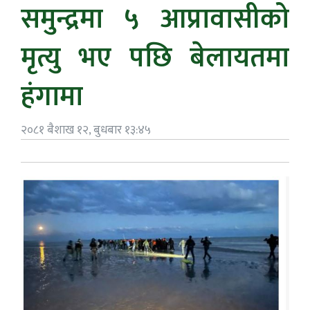
समुन्द्रमा ५ आप्रावासीको
मृत्यु भए पछि बेलायतमा
हंगामा
२०८१ बैशाख १२, बुधबार १३:४५