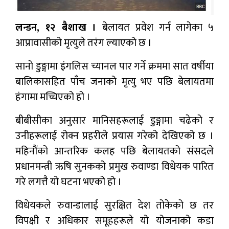
लन्डन, १२ बैशाख ।
बेलायत प्रवेश गर्न लागेका ५
आप्रावासीको मृत्युले तरंग ल्याएको छ ।
सानो डुङ्गामा इंगलिस च्यानल पार गर्ने क्रममा सात वर्षीया
बालिकासहित पाँच जनाको मृत्यु भए पछि बेलायतमा
हंगामा मच्चिएको हो ।
बीबीसीका अनुसार मानिसहरूलाई डुङ्गामा चढेको र
उनीहरूलाई रोक्न प्रहरीले प्रयास गरेको देखिएको छ ।
महिनौंको आन्तरिक कलह पछि बेलायतको संसदले
प्रधानमन्त्री ऋषि सुनकको प्रमुख रुवाण्डा विधेयक पारित
गरे लगत्तै यो घटना भएको हो ।
विधेयकले रुवान्डालाई सुरक्षित देश तोकेको छ तर
विपक्षी र अधिकार समूहहरूले यो योजनाको कडा