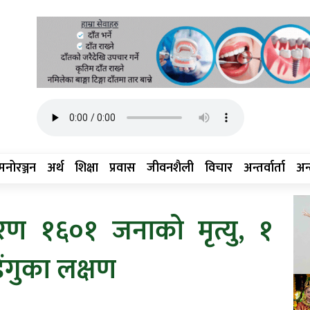
मनोरञ्जन
अर्थ
शिक्षा
प्रवास
जीवनशैली
विचार
अन्तर्वार्ता
अन्त
ारण १६०१ जनाको मृत्यु, १
ंगुका लक्षण