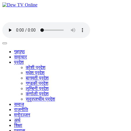
गृहपृष्ठ
समाचार
प्रदेश
कोशी प्रदेश
मधेश प्रदेश
बागमती प्रदेश
गण्डकी प्रदेश
लुम्बिनी प्रदेश
कर्णाली प्रदेश
सुदुरपश्चीम प्रदेश
समाज
राजनीति
मनोरञ्जन
अर्थ
शिक्षा
प्रवास