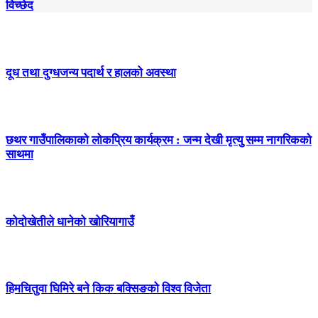
विच्छेद
दूध तथा दुग्धजन्य पदार्थ र हालको अवस्था
छथर गाउँपालिकाको लोकप्रिय कार्यक्रम : जन्म देखी मृत्यु सम्म नागरिकको
साथमा
कोदोखेतीले धानेको खोरियागाउँ
हिमचितुवा घिमिरे बने किक बक्सिङको विश्व विजेता