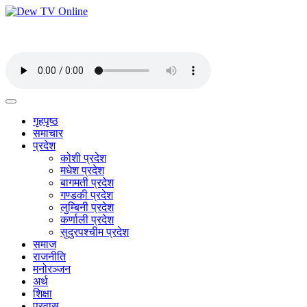
गृहपृष्ठ
समाचार
प्रदेश
कोशी प्रदेश
मधेश प्रदेश
बागमती प्रदेश
गण्डकी प्रदेश
लुम्बिनी प्रदेश
कर्णाली प्रदेश
सुदुरपश्चीम प्रदेश
समाज
राजनीति
मनोरञ्जन
अर्थ
शिक्षा
प्रवास