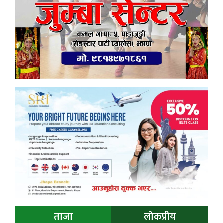
ताजा
लोकप्रीय