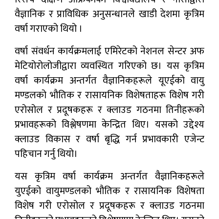
वैज्ञानिक र प्राविधिक अनुसन्धानले खाडी देशमा कृत्रिम
वर्षा गराएको थियो ।
वर्षा संवर्धन कार्यक्रमलाई एमिरेटको नेशनल सेन्टर अफ
मेटियोरोलोजीद्वारा व्यवस्थित गरिएको छ। यस कृत्रिम
वर्षा कार्यक्रम अन्तर्गत वैज्ञानिकहरूले यूएईको वायु
मण्डलको भौतिक र रासायनिक विशेषताहरू विशेष गरी
एरोसोल र प्रदूषकहरू र क्लाउड गठनमा तिनीहरूको
प्रभावहरूको विश्लेषणमा केन्द्रित थिए। यसको उद्देश्य
क्लाउड विकास र वर्षा बृद्धि गर्न प्रभावकारी एजेन्ट
पहिचान गर्नु थियो।
यस कृत्रिम वर्षा कार्यक्रम अन्तर्गत वैज्ञानिकहरूले
युएईको वायुमण्डलको भौतिक र रासायनिक विशेषता
विशेष गरी एरोसोल र प्रदूषकहरू र क्लाउड गठनमा