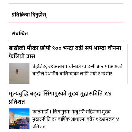
प्रतिक्रिया दिनुहोस्
संबन्धित
बाढीको मौका छोपी ९०० भन्दा बढी सर्प भाग्दा चीनमा
फैलियो त्रास
बेइजिङ, २९ असार । चीनको ग्वाङसी प्रान्तमा आएको
बाढीले स्थानीय बासिन्दाका लागि नयाँ र गम्भीर
मूल्यवृद्धि बढ्दा सिंगापुरको मुख्य मुद्रास्फीति १.४
प्रतिशत
काठमाडौँ । सिंगापुरमा फेब्रुअरी महिनामा मुख्य
मुद्रास्फीति दर वार्षिक आधारमा बढेर १ दशमलव ४
प्रतिशत