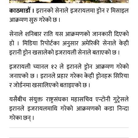
काठमाडौँ ।
इरानको सेनाले इजरायलमा ड्रोन र मिसाइल
आक्रमण सुरु गरेको छ ।
सेनाले शनिबार राति यस आक्रमणको जानकारी दिएको
हो । मिडिया रिपोर्टका अनुसार अमेरिकी सेनाले केही
इरानी ड्रोन खसालेको इजरायली सेनाले बताएको छ ।
इजरायली च्यानल १२ ले इरानले ड्रोन आक्रमण गरेको
जनाएको छ । इरानले प्रहार गरेका केही ड्रोनहरू सिरिया
र जोर्डनमा खसालिएको बताइएको छ ।
यसैबीच संयुक्त राष्ट्रसंघका महासचिव एन्टोनी गुट्रेसले
इरानले इजरायलमाथि गरेको आक्रमणको कडा निन्दा
गरेका छन् ।