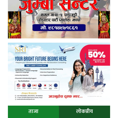
ताजा
लोकप्रीय