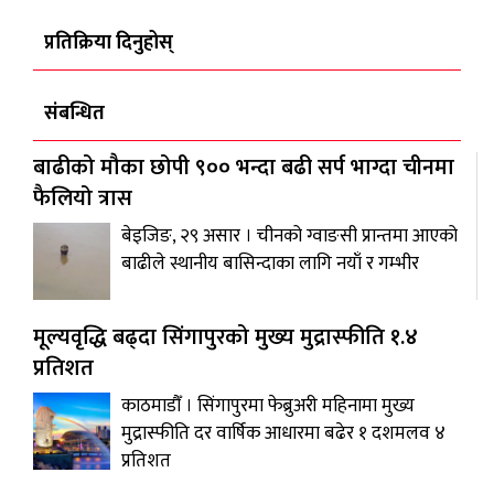
प्रतिक्रिया दिनुहोस्
संबन्धित
बाढीको मौका छोपी ९०० भन्दा बढी सर्प भाग्दा चीनमा
फैलियो त्रास
बेइजिङ, २९ असार । चीनको ग्वाङसी प्रान्तमा आएको
बाढीले स्थानीय बासिन्दाका लागि नयाँ र गम्भीर
मूल्यवृद्धि बढ्दा सिंगापुरको मुख्य मुद्रास्फीति १.४
प्रतिशत
काठमाडौँ । सिंगापुरमा फेब्रुअरी महिनामा मुख्य
मुद्रास्फीति दर वार्षिक आधारमा बढेर १ दशमलव ४
प्रतिशत