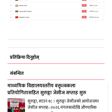
प्रतिक्रिया दिनुहोस्
संबन्धित
माध्यमिक विद्यालयस्तरीय वक्तृत्वकला
प्रतियोगितासहित सुरुङ्गा जेसीज सप्ताह सुरु
सुरुङ्गा, साउन १८ । सुरुङ्गा जेसीजको आयोजनामा
जेसीज सप्ताह–२०२६ मंगलबारदेखि औपचारिक