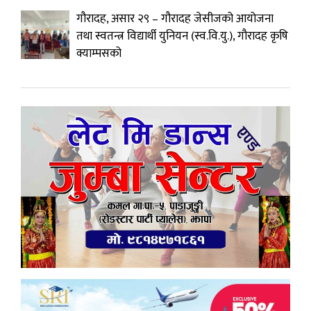
गौरादह, असार २९ – गौरादह जेसीजको आयोजना
तथा स्वतन्त्र विद्यार्थी युनियन (स्व.वि.यु.), गौरादह कृषि
क्याम्पसको