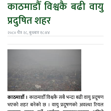
काठमाडौँ विश्वकै बढी वायु
प्रदुषित शहर
२०८० चैत्र २८, बुधबार १८:४४
काठमाडौँ ।
काठमाडौँ विश्वकै सबै भन्दा बढी वायु प्रदूषण
भएको शहर बनेको छ । वायु प्रदूषणको अवस्था रियल