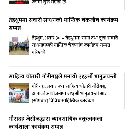
रूपमा सुरु भएको छ।
तेह्रथुममा सवारी साधनको यान्त्रिक चेकजाँच कार्यक्रम
सम्पन्न
तेह्रथुम, असार ३० – तेह्रथुममा साना तथा ठूला सवारी
साधनहरूको यान्त्रिक चेकजाँच कार्यक्रम सम्पन्न
गरिएको
साहित्य चौतारी गौरीगञ्जले मनायो २१३औँ भानुजयन्ती
गौरीगञ्ज, असार २९। साहित्य चौतारी गौरीगञ्ज,
झापाको आयोजनामा २१३औँ भानुजयन्ती आज
(सोमबार) विविध साहित्यिक कार्यक्रम
गौरादह जेसीजद्धारा व्यावसायिक वक्तृत्वकला
कार्यशाला कार्यक्रम सम्पन्न