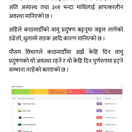
अति अस्वस्थ तथा ३०१ भन्दा माथिलाई आपत्कालीन
अवस्था मानिएको छ ।
अहिले काठमाडौँको वायु प्रदुषण बढ्नुमा जङ्गल लागेको
डढेलो, धुलाम्मे सडक आदि कारण मानिएको छ ।
मौसम विभागले काठमाडौँमा अझै केहि दिन वायु
प्रदुषणको यो अवस्था रहने र यो केहि दिन पुर्णरुपमा हट्ने
सम्भाना नरहेको बताएको छ ।