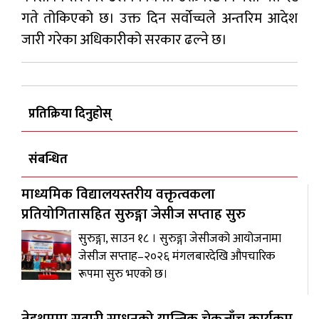
गते तोकिएको छ। उक्त दिन सर्वोच्चले अन्तरिम आदेश
जारी गरेका अधिकारीको सरकार ढल्ने छ।
प्रतिक्रिया दिनुहोस्
संबन्धित
माध्यमिक विद्यालयस्तरीय वक्तृत्वकला
प्रतियोगितासहित सुरुङ्गा जेसीज सप्ताह सुरु
सुरुङ्गा, साउन १८ । सुरुङ्गा जेसीजको आयोजनामा
जेसीज सप्ताह–२०२६ मंगलबारदेखि औपचारिक
रूपमा सुरु भएको छ।
तेह्रथुममा सवारी साधनको यान्त्रिक चेकजाँच कार्यक्रम