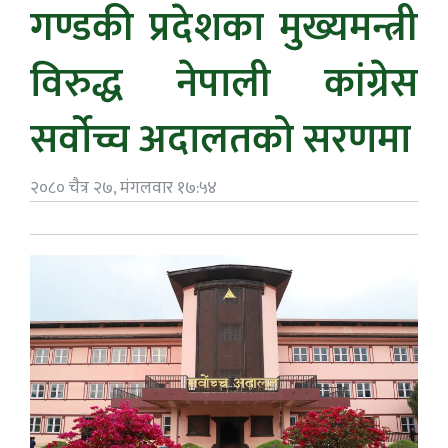
गण्डकी प्रदेशका मुख्यमन्त्री
विरुद्ध नेपाली कांग्रेस
सर्वोच्च अदालतको सरणमा
२०८० चैत्र २७, मंगलवार १७:५४