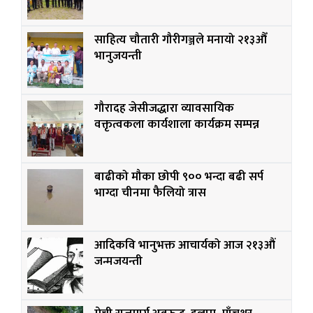
साहित्य चौतारी गौरीगञ्जले मनायो २१३औँ
भानुजयन्ती
गौरादह जेसीजद्धारा व्यावसायिक
वक्तृत्वकला कार्यशाला कार्यक्रम सम्पन्न
बाढीको मौका छोपी ९०० भन्दा बढी सर्प
भाग्दा चीनमा फैलियो त्रास
आदिकवि भानुभक्त आचार्यको आज २१३औं
जन्मजयन्ती