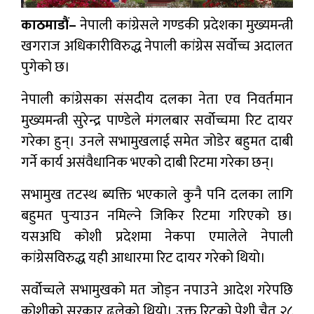
काठमाडौं–
नेपाली कांग्रेसले गण्डकी प्रदेशका मुख्यमन्त्री
खगराज अधिकारीविरुद्ध नेपाली कांग्रेस सर्वोच्च अदालत
पुगेको छ।
नेपाली कांग्रेसका स‌ंसदीय दलका नेता एव निवर्तमान
मुख्यमन्त्री सुरेन्द्र पाण्डेले मंगलबार सर्वोच्चमा रिट दायर
गरेका हुन्। उनले सभामुखलाई समेत जोडेर बहुमत दाबी
गर्ने कार्य असंवैधानिक भएको दाबी रिटमा गरेका छन्।
सभामुख तटस्थ ब्यक्ति भएकाले कुनै पनि दलका लागि
बहुमत पुर्‍याउन नमिल्ने जिकिर रिटमा गरिएको छ।
यसअघि कोशी प्रदेशमा नेकपा एमालेले नेपाली
कांग्रेसविरुद्ध यही आधारमा रिट दायर गरेको थियो।
सर्वोच्चले सभामुखको मत जोड्न नपाउने आदेश गरेपछि
कोशीको सरकार ढलेको थियो। उक्त रिटको पेशी चैत २८