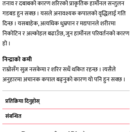
तनाव र दबाबको कारण शरिरको प्राकृतिक हार्मोनल सन्तुलन
गडबड हुन सक्छ । यसले अनावश्यक कपालको वृद्धिलाई गति
दिन्छ । यसबाहेक, अत्यधिक धुम्रपान र मद्यपानले शरीरमा
निकोटिन र अल्कोहल बढाउँछ, जुन हार्मोनल परिवर्तनको कारण
हो ।
निन्द्राको कमी
राम्रोसँग सुत्न नसकेमा र शरिर सधैं थकित रहन्छ । त्यसैले
अनुहारमा अचानक कपाल बढ्नुको कारण यो पनि हुन सक्छ ।
प्रतिक्रिया दिनुहोस्
संबन्धित