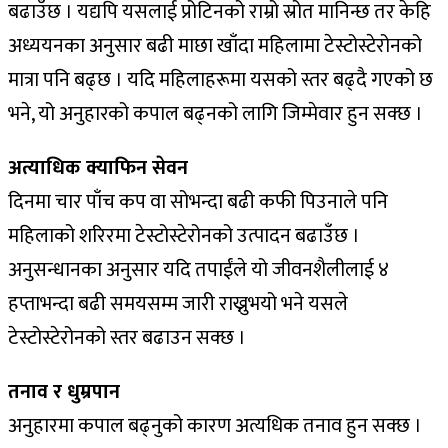
बढाउँछ । यद्यपि यसलाई प्रोटिनको राम्रो स्रोत मानिन्छ तर केहि
अध्ययनका अनुसार बढी माछा खाँदा महिलामा टेस्टोस्टेरोनको
मात्रा पनि बढ्छ । यदि महिलाहरूमा यसको स्तर बढ्दै गएको छ
भने, यो अनुहारको कपाल बढ्नको लागि जिम्मेवार हुन सक्छ ।
अत्याधिक क्याफिन सेवन
दिनमा चार पाँच कप वा सोभन्दा बढी कफी पिउनाले पनि
महिलाको शरिरमा टेस्टोस्टेरोनको उत्पादन बढाउँछ ।
अनुसन्धानका अनुसार यदि तपाईंले यो जीवनशैलीलाई ४
हप्ताभन्दा बढी समयसम्म जारी राख्नुभयो भने यसले
टेस्टोस्टेरोनको स्तर बढाउन सक्छ ।
तनाव र धुम्रपान
अनुहारमा कपाल बढ्नुको कारण अत्यधिक तनाव हुन सक्छ ।