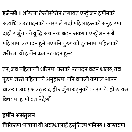
एजेन्सी ।
शरिरमा टेस्टोस्टेरोन लगायत एन्ड्रोजन हर्मोनको
अत्यधिक उत्पादनको कारणले गर्दा महिलाहरूको अनुहारमा
दाह्री र जुँगाको वृद्धि अचानक बढ्न सक्छ । एन्ड्रोजन सबै
महिलामा उत्पादन हुने भएपनि पुरुषको तुलनामा महिलाको
शरीरमा यो हर्मोन कम उत्पादन हुन्छ ।
तर, जब महिलाको शरिरमा यसको उत्पादन बढ्न थाल्छ, तब
पुरुष जस्तै महिलाको अनुहारमा पनि बाक्लो कपाल आउन
थाल्छ । अब प्रश्न उठ्छ दाह्री र जुँगा बढ्नुको कारण के हो रु यस
विषयमा हामी बताउँदैछौं ।
हर्मोन असंतुलन
चिकित्सा भाषामा यो अवस्थालाई हर्सुटिज्म भनिन्छ । वास्तवमा