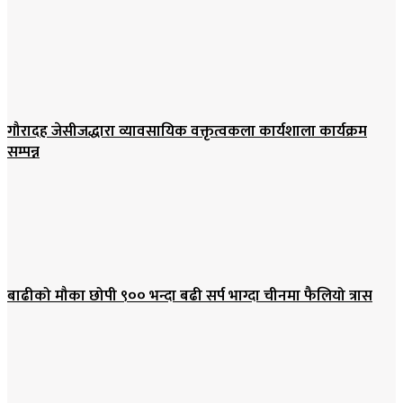
गौरादह जेसीजद्धारा व्यावसायिक वक्तृत्वकला कार्यशाला कार्यक्रम
सम्पन्न
बाढीको मौका छोपी ९०० भन्दा बढी सर्प भाग्दा चीनमा फैलियो त्रास