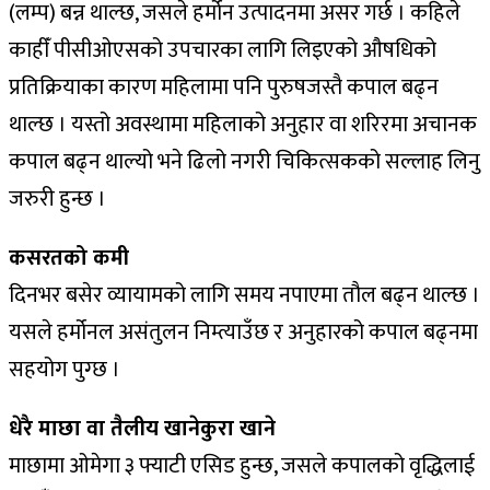
(लम्प) बन्न थाल्छ, जसले हर्मोन उत्पादनमा असर गर्छ । कहिले
काहीँ पीसीओएसको उपचारका लागि लिइएको औषधिको
प्रतिक्रियाका कारण महिलामा पनि पुरुषजस्तै कपाल बढ्न
थाल्छ । यस्तो अवस्थामा महिलाको अनुहार वा शरिरमा अचानक
कपाल बढ्न थाल्यो भने ढिलो नगरी चिकित्सकको सल्लाह लिनु
जरुरी हुन्छ ।
कसरतको कमी
दिनभर बसेर व्यायामको लागि समय नपाएमा तौल बढ्न थाल्छ ।
यसले हर्मोनल असंतुलन निम्त्याउँछ र अनुहारको कपाल बढ्नमा
सहयोग पुग्छ ।
धेरै माछा वा तैलीय खानेकुरा खाने
माछामा ओमेगा ३ फ्याटी एसिड हुन्छ, जसले कपालको वृद्धिलाई