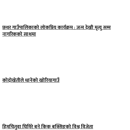
छथर गाउँपालिकाको लोकप्रिय कार्यक्रम : जन्म देखी मृत्यु सम्म
नागरिकको साथमा
कोदोखेतीले धानेको खोरियागाउँ
हिमचितुवा घिमिरे बने किक बक्सिङको विश्व विजेता