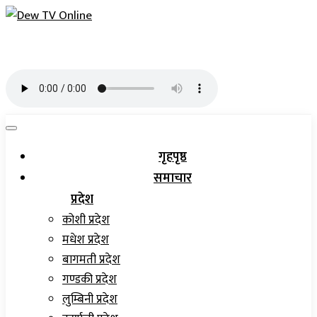
गृहपृष्ठ
समाचार
प्रदेश
कोशी प्रदेश
मधेश प्रदेश
बागमती प्रदेश
गण्डकी प्रदेश
लुम्बिनी प्रदेश