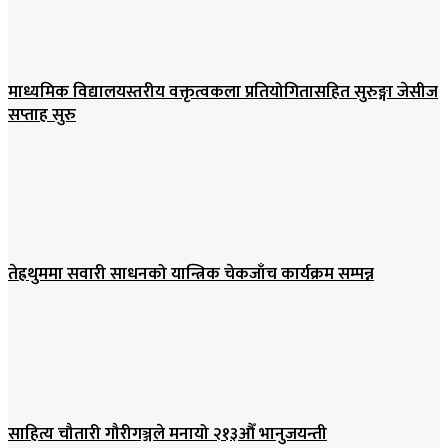
माध्यमिक विद्यालयस्तरीय वक्तृत्वकला प्रतियोगितासहित सुरुङ्गा जेसीज
सप्ताह सुरु
तेह्रथुममा सवारी साधनको यान्त्रिक चेकजाँच कार्यक्रम सम्पन्न
साहित्य चौतारी गौरीगञ्जले मनायो २१३औँ भानुजयन्ती