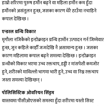
हाम्रो शरिरमा पुरुष हर्मोन बढ्ने वा महिला हर्मोन कम हुँदा
हर्मोनको असंतुलन हुन्छ, जसका कारण धेरै ठाउँमा नचाहिने
कपाल देखिन्छ ।
एन्डरल ग्रन्थि विकार
मृगौला नजिकैको इन्डोक्राइन ग्रन्थि हार्मोन उत्पादन गर्न जिम्मेवार
हुन्छ, जुन कहिले काहीँ जन्मदेखि नै असामान्य हुन्छ । जसका
कारण महिलामा कपाल बढ्ने समस्या देखिन्छ । इन्डोक्राइन
ग्रन्थीको विकार भएमा उच्च रक्तचाप, हड्डी र मांसपेशी कमजोर
हुने, शरीरको माथिल्लो भागमा भारी हुने, उच्च वा निम्न रक्तचाप
जस्ता समस्या देखिन्छन् ।
पॉलिसिस्टिक ओवरियन सिंड्रम
वास्तवमा पीसीओएसको समस्या हुँदा शरीरमा यस्तो सिस्ट