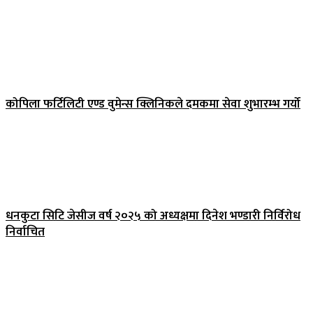
कोपिला फर्टिलिटी एण्ड वुमेन्स क्लिनिकले दमकमा सेवा शुभारम्भ गर्यो
धनकुटा सिटि जेसीज वर्ष २०२५ को अध्यक्षमा दिनेश भण्डारी निर्विरोध
निर्वाचित