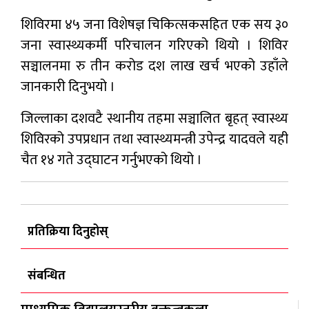
शिविरमा ४५ जना विशेषज्ञ चिकित्सकसहित एक सय ३०
जना स्वास्थ्यकर्मी परिचालन गरिएको थियो । शिविर
सञ्चालनमा रु तीन करोड दश लाख खर्च भएको उहाँले
जानकारी दिनुभयो ।
जिल्लाका दशवटै स्थानीय तहमा सञ्चालित बृहत् स्वास्थ्य
शिविरको उपप्रधान तथा स्वास्थ्यमन्त्री उपेन्द्र यादवले यही
चैत १४ गते उद्घाटन गर्नुभएको थियो ।
प्रतिक्रिया दिनुहोस्
संबन्धित