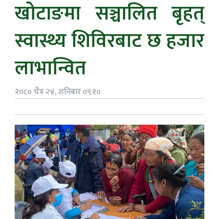
खोटाङमा सञ्चालित बृहत्
स्वास्थ्य शिविरबाट छ हजार
लाभान्वित
२०८० चैत्र २४, शनिबार ०९:१०