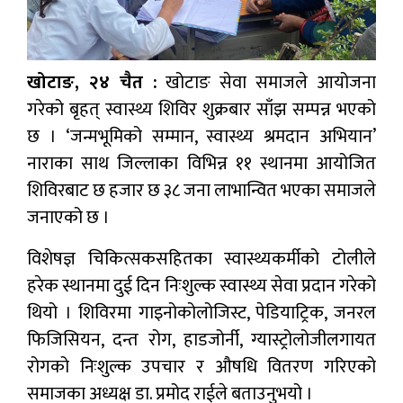
खोटाङ, २४ चैत :
खोटाङ सेवा समाजले आयोजना
गरेको बृहत् स्वास्थ्य शिविर शुक्रबार साँझ सम्पन्न भएको
छ । ‘जन्मभूमिको सम्मान, स्वास्थ्य श्रमदान अभियान’
नाराका साथ जिल्लाका विभिन्न ११ स्थानमा आयोजित
शिविरबाट छ हजार छ ३८ जना लाभान्वित भएका समाजले
जनाएको छ ।
विशेषज्ञ चिकित्सकसहितका स्वास्थ्यकर्मीको टोलीले
हरेक स्थानमा दुई दिन निःशुल्क स्वास्थ्य सेवा प्रदान गरेको
थियो । शिविरमा गाइनोकोलोजिस्ट, पेडियाट्रिक, जनरल
फिजिसियन, दन्त रोग, हाडजोर्नी, ग्यास्ट्रोलोजीलगायत
रोगको निःशुल्क उपचार र औषधि वितरण गरिएको
समाजका अध्यक्ष डा. प्रमोद राईले बताउनुभयो ।