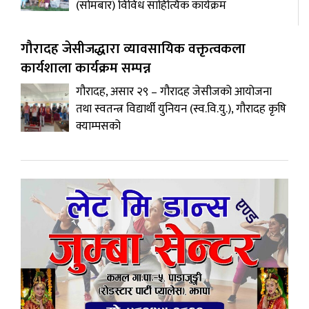
(सोमबार) विविध साहित्यिक कार्यक्रम
गौरादह जेसीजद्धारा व्यावसायिक वक्तृत्वकला
कार्यशाला कार्यक्रम सम्पन्न
गौरादह, असार २९ – गौरादह जेसीजको आयोजना
तथा स्वतन्त्र विद्यार्थी युनियन (स्व.वि.यु.), गौरादह कृषि
क्याम्पसको