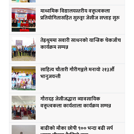
माध्यमिक विद्यालयस्तरीय वक्तृत्वकला
प्रतियोगितासहित सुरुङ्गा जेसीज सप्ताह सुरु
तेह्रथुममा सवारी साधनको यान्त्रिक चेकजाँच
कार्यक्रम सम्पन्न
साहित्य चौतारी गौरीगञ्जले मनायो २१३औँ
भानुजयन्ती
गौरादह जेसीजद्धारा व्यावसायिक
वक्तृत्वकला कार्यशाला कार्यक्रम सम्पन्न
बाढीको मौका छोपी ९०० भन्दा बढी सर्प