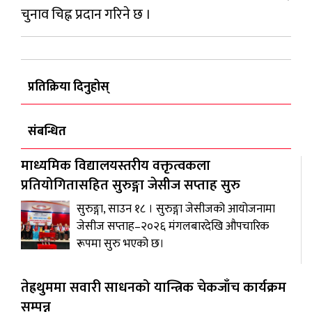
चुनाव चिह्न प्रदान गरिने छ ।
प्रतिक्रिया दिनुहोस्
संबन्धित
माध्यमिक विद्यालयस्तरीय वक्तृत्वकला
प्रतियोगितासहित सुरुङ्गा जेसीज सप्ताह सुरु
सुरुङ्गा, साउन १८ । सुरुङ्गा जेसीजको आयोजनामा
जेसीज सप्ताह–२०२६ मंगलबारदेखि औपचारिक
रूपमा सुरु भएको छ।
तेह्रथुममा सवारी साधनको यान्त्रिक चेकजाँच कार्यक्रम
सम्पन्न