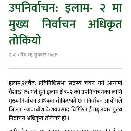
उपनिर्वाचन: इलाम- २ मा
मुख्य निर्वाचन अधिकृत
तोकियो
२०८० चैत्र २१, बुधबार १७:३५
इलाम,२१चैत: प्रतिनिधिसभा सदस्य चयन गर्न आगामी
वैशाख १५ गते हुने इलाम क्षेत्र–२ को उपनिर्वाचनका लागि
मुख्य निर्वाचन अधिकृत तोकिएको छ । निर्वाचन आयोगले
जिल्ला न्यायाधीश केशवप्रसाद घिमिरेलाई मङ्गलबार मुख्य
निर्वाचन अधिकृत तोकेको हो ।