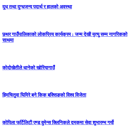
दूध तथा दुग्धजन्य पदार्थ र हालको अवस्था
छथर गाउँपालिकाको लोकप्रिय कार्यक्रम : जन्म देखी मृत्यु सम्म नागरिकको
साथमा
कोदोखेतीले धानेको खोरियागाउँ
हिमचितुवा घिमिरे बने किक बक्सिङको विश्व विजेता
कोपिला फर्टिलिटी एण्ड वुमेन्स क्लिनिकले दमकमा सेवा शुभारम्भ गर्यो