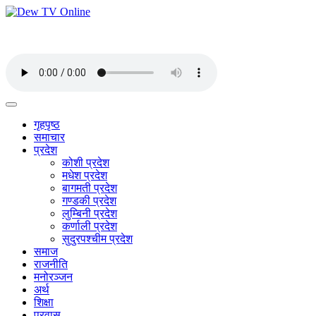
गृहपृष्ठ
समाचार
प्रदेश
कोशी प्रदेश
मधेश प्रदेश
बागमती प्रदेश
गण्डकी प्रदेश
लुम्बिनी प्रदेश
कर्णाली प्रदेश
सुदुरपश्चीम प्रदेश
समाज
राजनीति
मनोरञ्जन
अर्थ
शिक्षा
प्रवास