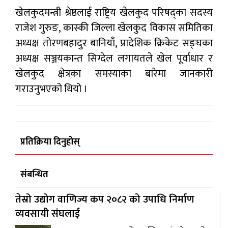
खेलकुदमन्त्री श्रेष्ठलाई राष्ट्रिय खेलकुद परिषद्का सदस्य
राजेश गुरुङ, कास्की जिल्ला खेलकुद विकास समितिका
अध्यक्ष तोरणबहादुर बानियाँ, प्रादेशिक क्रिकेट सङ्घका
अध्यक्ष सञ्जयकान्त सिग्देल लगायतले खेल पूर्वाधार र
खेलकुद क्षेत्रका समस्याका बारेमा जानकारी
गराउनुभएको थियो ।
प्रतिक्रिया दिनुहोस्
संबन्धित
तेस्रो उद्योग वाणिज्य कप २०८२ को उपाधि निर्माण
व्यवसायी संघलाई