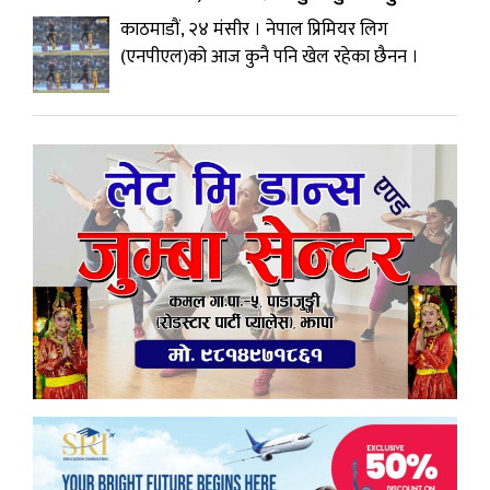
काठमाडौं, २४ मंसीर । नेपाल प्रिमियर लिग
(एनपीएल)को आज कुनै पनि खेल रहेका छैनन ।