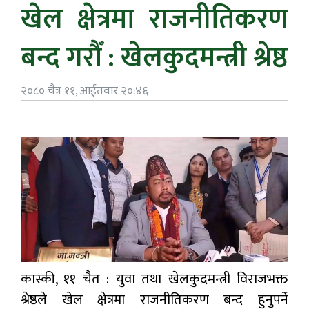
खेल क्षेत्रमा राजनीतिकरण
बन्द गरौँ : खेलकुदमन्त्री श्रेष्ठ
२०८० चैत्र ११, आईतवार २०:४६
कास्की, ११ चैत : युवा तथा खेलकुदमन्त्री विराजभक्त
श्रेष्ठले खेल क्षेत्रमा राजनीतिकरण बन्द हुनुपर्ने