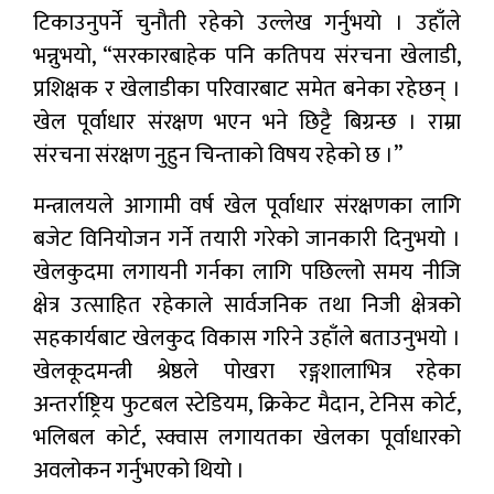
टिकाउनुपर्ने चुनौती रहेको उल्लेख गर्नुभयो । उहाँले
भन्नुभयो, “सरकारबाहेक पनि कतिपय संरचना खेलाडी,
प्रशिक्षक र खेलाडीका परिवारबाट समेत बनेका रहेछन् ।
खेल पूर्वाधार संरक्षण भएन भने छिट्टै बिग्रन्छ । राम्रा
संरचना संरक्षण नुहुन चिन्ताको विषय रहेको छ ।”
मन्त्रालयले आगामी वर्ष खेल पूर्वाधार संरक्षणका लागि
बजेट विनियोजन गर्ने तयारी गरेको जानकारी दिनुभयो ।
खेलकुदमा लगायनी गर्नका लागि पछिल्लो समय नीजि
क्षेत्र उत्साहित रहेकाले सार्वजनिक तथा निजी क्षेत्रको
सहकार्यबाट खेलकुद विकास गरिने उहाँले बताउनुभयो ।
खेलकूदमन्त्री श्रेष्ठले पोखरा रङ्गशालाभित्र रहेका
अन्तर्राष्ट्रिय फुटबल स्टेडियम, क्रिकेट मैदान, टेनिस कोर्ट,
भलिबल कोर्ट, स्क्वास लगायतका खेलका पूर्वाधारको
अवलोकन गर्नुभएको थियो ।