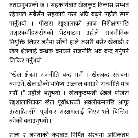
बताउनुभएको छ । सहकार्यबाट खेलकुद विकास सम्भव
रहेकाले सबैसँग सहकार्य गरेर अघि बढ्ने उहाँले स्पष्ट
पार्नुभयो । पोखरा रङ्गशालाको आज निरीक्षणपछि
सञ्चारकर्मीहरुसँगको भेटघाटमा उहाँले राजनीतिक
नियुक्ति लिएर जनैमा साँचो हाले जसरी बसेर खेलाडी र
खेल क्षेत्रलाई बन्धक बनाउने राजनीति अब बन्द गर्नुपर्ने
जिकिर गर्नुभयो ।
“खेल क्षेत्रमा राजनीति बन्द गरौँ । खेलकुद संरचना
बनाउने, खेलाडीको भविष्य उज्ज्वल बनाउने राजनीति मात्र
गरौँ ।” उहाँले भन्नुभयो । खेलकुदमन्त्री श्रेष्ठले पोखरा
रङ्गशालाभित्रका खेल पूर्वाधारको अवलोकनपछि आफू
उत्साहितसँगै पूर्वाधार संरक्षणलाई लिएर भने चिन्तित
बनेको बताउनुभयो ।
राज्य र जनताको करबाट निर्मित संरचना अधिकतम