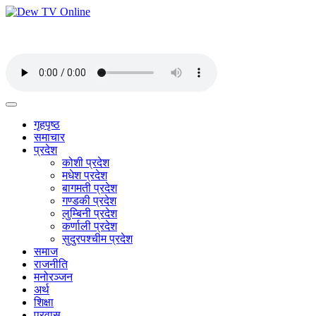
गृहपृष्ठ
समाचार
प्रदेश
कोशी प्रदेश
मधेश प्रदेश
बागमती प्रदेश
गण्डकी प्रदेश
लुम्बिनी प्रदेश
कर्णाली प्रदेश
सुदुरपश्चीम प्रदेश
समाज
राजनीति
मनोरञ्जन
अर्थ
शिक्षा
प्रवास