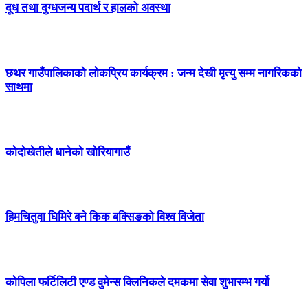
दूध तथा दुग्धजन्य पदार्थ र हालको अवस्था
छथर गाउँपालिकाको लोकप्रिय कार्यक्रम : जन्म देखी मृत्यु सम्म नागरिकको
साथमा
कोदोखेतीले धानेको खोरियागाउँ
हिमचितुवा घिमिरे बने किक बक्सिङको विश्व विजेता
कोपिला फर्टिलिटी एण्ड वुमेन्स क्लिनिकले दमकमा सेवा शुभारम्भ गर्यो