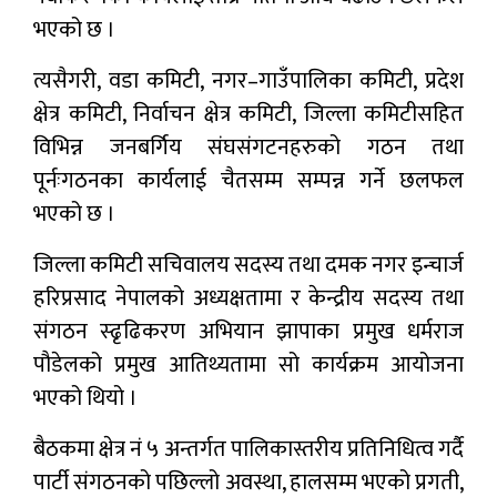
भएको छ ।
त्यसैगरी, वडा कमिटी, नगर–गाउँपालिका कमिटी, प्रदेश
क्षेत्र कमिटी, निर्वाचन क्षेत्र कमिटी, जिल्ला कमिटीसहित
विभिन्न जनबर्गिय संघसंगटनहरुको गठन तथा
पूर्नःगठनका कार्यलाई चैतसम्म सम्पन्न गर्ने छलफल
भएको छ ।
जिल्ला कमिटी सचिवालय सदस्य तथा दमक नगर इन्चार्ज
हरिप्रसाद नेपालको अध्यक्षतामा र केन्द्रीय सदस्य तथा
संगठन स्ढृढिकरण अभियान झापाका प्रमुख धर्मराज
पौडेलको प्रमुख आतिथ्यतामा सो कार्यक्रम आयोजना
भएको थियो ।
बैठकमा क्षेत्र नं ५ अन्तर्गत पालिकास्तरीय प्रतिनिधित्व गर्दै
पार्टी संगठनको पछिल्लो अवस्था, हालसम्म भएको प्रगती,