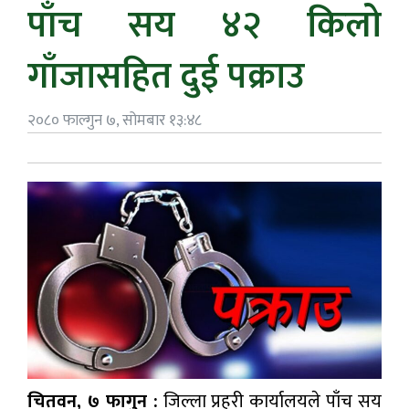
पाँच सय ४२ किलो
गाँजासहित दुई पक्राउ
२०८० फाल्गुन ७, सोमबार १३:४८
चितवन, ७ फागुन :
जिल्ला प्रहरी कार्यालयले पाँच सय