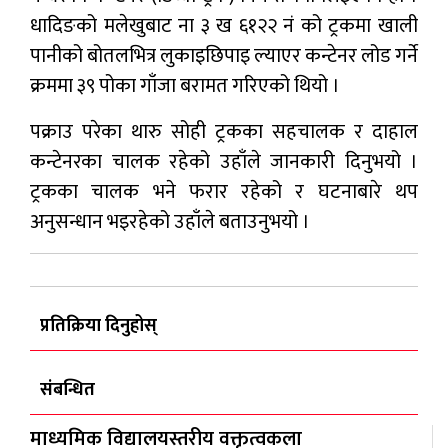
धादिङको मलेखुबाट ना ३ ख ६१२२ नं को ट्रकमा खाली
पानीको बोतलभित्र लुकाइछिपाइ ल्याएर कन्टेनर लोड गर्ने
क्रममा ३९ पोका गाँजा बरामत गरिएको थियो ।
पक्राउ परेका थारु सोही ट्रकका सहचालक र दाहाल
कन्टेनरका चालक रहेको उहाँले जानकारी दिनुभयो ।
ट्रकका चालक भने फरार रहेको र घटनाबारे थप
अनुसन्धान भइरहेको उहाँले बताउनुभयो ।
प्रतिक्रिया दिनुहोस्
संबन्धित
माध्यमिक विद्यालयस्तरीय वक्तृत्वकला