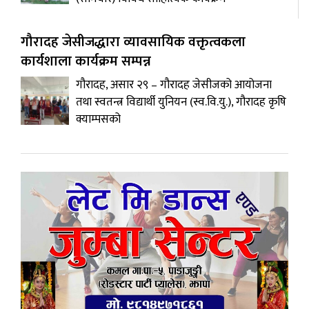
गौरादह जेसीजद्धारा व्यावसायिक वक्तृत्वकला
कार्यशाला कार्यक्रम सम्पन्न
गौरादह, असार २९ – गौरादह जेसीजको आयोजना
तथा स्वतन्त्र विद्यार्थी युनियन (स्व.वि.यु.), गौरादह कृषि
क्याम्पसको