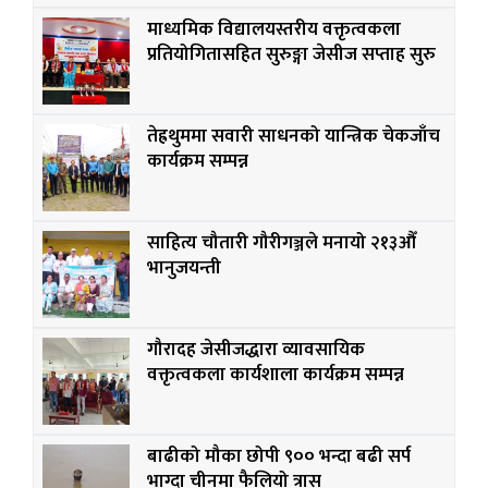
माध्यमिक विद्यालयस्तरीय वक्तृत्वकला
प्रतियोगितासहित सुरुङ्गा जेसीज सप्ताह सुरु
तेह्रथुममा सवारी साधनको यान्त्रिक चेकजाँच
कार्यक्रम सम्पन्न
साहित्य चौतारी गौरीगञ्जले मनायो २१३औँ
भानुजयन्ती
गौरादह जेसीजद्धारा व्यावसायिक
वक्तृत्वकला कार्यशाला कार्यक्रम सम्पन्न
बाढीको मौका छोपी ९०० भन्दा बढी सर्प
भाग्दा चीनमा फैलियो त्रास