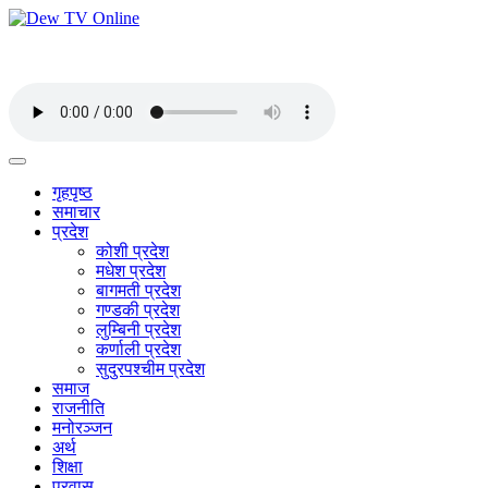
गृहपृष्ठ
समाचार
प्रदेश
कोशी प्रदेश
मधेश प्रदेश
बागमती प्रदेश
गण्डकी प्रदेश
लुम्बिनी प्रदेश
कर्णाली प्रदेश
सुदुरपश्चीम प्रदेश
समाज
राजनीति
मनोरञ्जन
अर्थ
शिक्षा
प्रवास