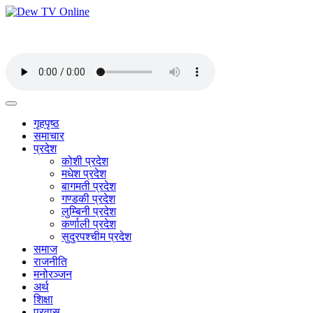
गृहपृष्ठ
समाचार
प्रदेश
कोशी प्रदेश
मधेश प्रदेश
बागमती प्रदेश
गण्डकी प्रदेश
लुम्बिनी प्रदेश
कर्णाली प्रदेश
सुदुरपश्चीम प्रदेश
समाज
राजनीति
मनोरञ्जन
अर्थ
शिक्षा
प्रवास