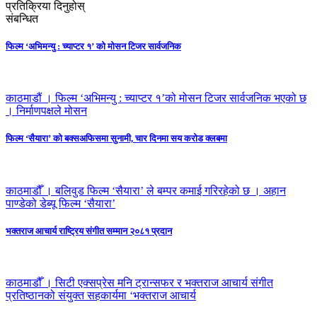
प्रतिक्रिया दिनुहोस्
संबन्धित
फिल्म ‘अभिमन्यु : च्याप्टर १’ को मोसन टिजर सार्वजनिक
काठमाडौं । फिल्म ‘अभिमन्यु : च्याप्टर १’को मोसन टिजर सार्वजनिक भएको छ
। निर्माणपक्षले मोसन
फिल्म ‘सैयारा’ को बक्सअफिसमा सुनामी, चार दिनमा सय करोड क्लबमा
काठमाडौँ । बलिवुड फिल्म ‘सैयारा’ ले बम्पर कमाई गरिरहेको छ । अहान
पाण्डेको डेब्यू फिल्म ‘सैयारा’
भक्तराज आचार्य राष्ट्रिय संगीत सम्मान २०८१ प्रदान
काठमाडौँ । सिटी एक्सप्रेस मनि ट्रान्सफर र भक्तराज आचार्य संगीत
प्रतिष्ठानको संयुक्त सहकार्यमा ‘भक्तराज आचार्य